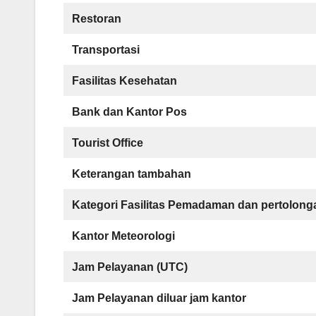
Restoran
Transportasi
Fasilitas Kesehatan
Bank dan Kantor Pos
Tourist Office
Keterangan tambahan
Kategori Fasilitas Pemadaman dan pertolong
Kantor Meteorologi
Jam Pelayanan (UTC)
Jam Pelayanan diluar jam kantor