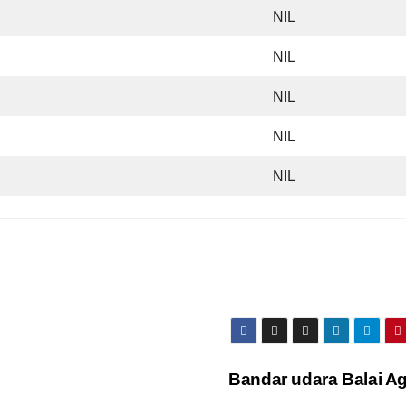
NIL
NIL
NIL
NIL
NIL
Bandar udara Balai A