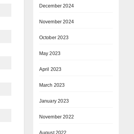
December 2024
November 2024
October 2023
May 2023
April 2023
March 2023
January 2023
November 2022
August 2022