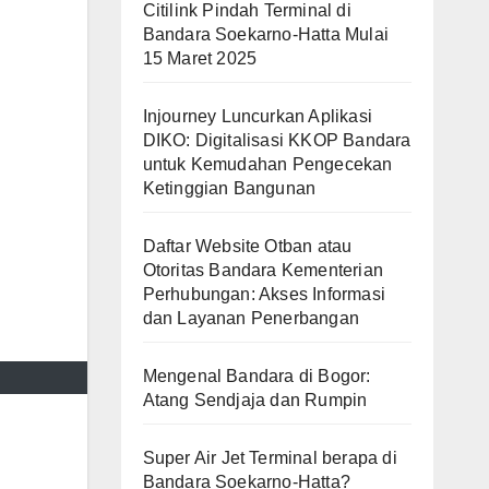
Citilink Pindah Terminal di
Bandara Soekarno-Hatta Mulai
15 Maret 2025
Injourney Luncurkan Aplikasi
DIKO: Digitalisasi KKOP Bandara
untuk Kemudahan Pengecekan
Ketinggian Bangunan
Daftar Website Otban atau
Otoritas Bandara Kementerian
Perhubungan: Akses Informasi
dan Layanan Penerbangan
Mengenal Bandara di Bogor:
Atang Sendjaja dan Rumpin
Super Air Jet Terminal berapa di
Bandara Soekarno-Hatta?