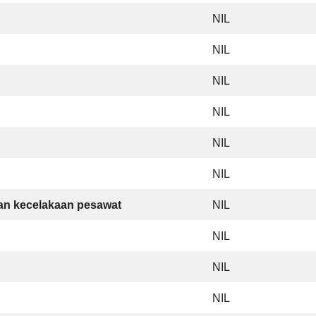
NIL
NIL
NIL
NIL
NIL
NIL
an kecelakaan pesawat
NIL
NIL
NIL
NIL