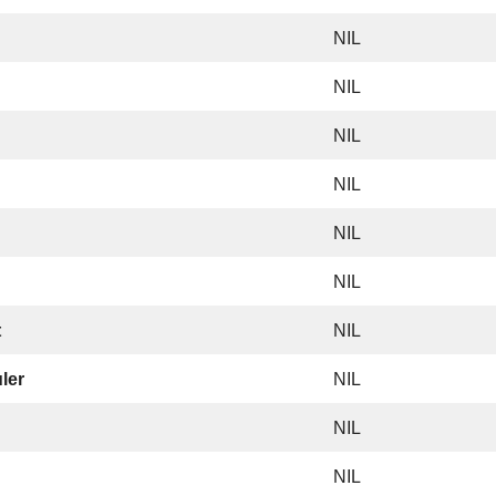
NIL
NIL
NIL
NIL
NIL
NIL
t
NIL
ler
NIL
NIL
NIL