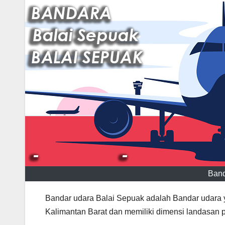
Band
Bandar udara Balai Sepuak adalah Bandar udara y
Kalimantan Barat dan memiliki dimensi landasan p