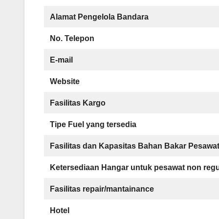
Alamat Pengelola Bandara
No. Telepon
E-mail
Website
Fasilitas Kargo
Tipe Fuel yang tersedia
Fasilitas dan Kapasitas Bahan Bakar Pesawa
Ketersediaan Hangar untuk pesawat non regu
Fasilitas repair/mantainance
Hotel