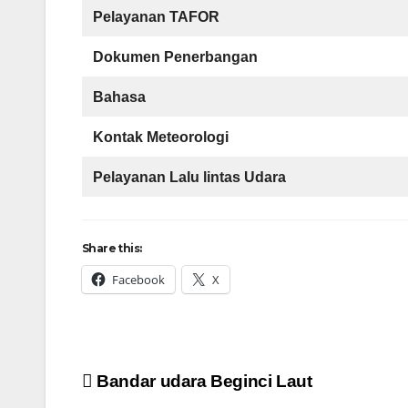
Pelayanan TAFOR
Dokumen Penerbangan
Bahasa
Kontak Meteorologi
Pelayanan Lalu lintas Udara
Share this:
Facebook
X
Post
Bandar udara Beginci Laut