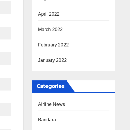
April 2022
March 2022
February 2022
January 2022
Categories
Airline News
Bandara