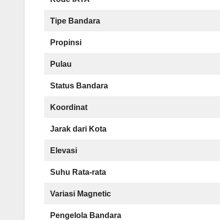
Tipe Bandara
Propinsi
Pulau
Status Bandara
Koordinat
Jarak dari Kota
Elevasi
Suhu Rata-rata
Variasi Magnetic
Pengelola Bandara