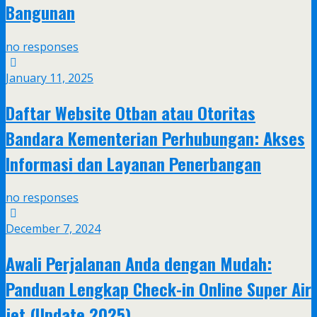
Bangunan
no responses
January 11, 2025
Daftar Website Otban atau Otoritas
Bandara Kementerian Perhubungan: Akses
Informasi dan Layanan Penerbangan
no responses
December 7, 2024
Awali Perjalanan Anda dengan Mudah:
Panduan Lengkap Check-in Online Super Air
jet (Update 2025)