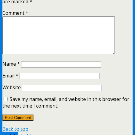
are marked
*
Comment
*
Name
*
Email
*
Website
Save my name, email, and website in this browser for
the next time I comment.
Back to top