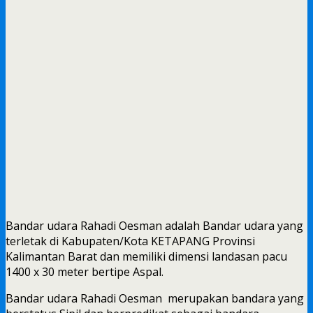
Bandar udara Rahadi Oesman adalah Bandar udara yang
terletak di Kabupaten/Kota KETAPANG Provinsi
Kalimantan Barat dan memiliki dimensi landasan pacu
1400 x 30 meter bertipe Aspal.
Bandar udara Rahadi Oesman merupakan bandara yang