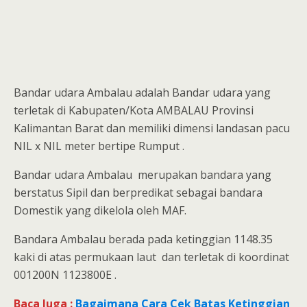
Bandar udara Ambalau adalah Bandar udara yang
terletak di Kabupaten/Kota AMBALAU Provinsi
Kalimantan Barat dan memiliki dimensi landasan pacu
NIL x NIL meter bertipe Rumput .
Bandar udara Ambalau merupakan bandara yang
berstatus Sipil dan berpredikat sebagai bandara
Domestik yang dikelola oleh MAF.
Bandara Ambalau berada pada ketinggian 1148.35
kaki di atas permukaan laut dan terletak di koordinat
001200N 1123800E .
Baca Juga :
Bagaimana Cara Cek Batas Ketinggian