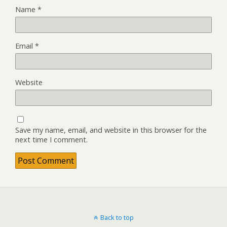
Name
*
Email
*
Website
Save my name, email, and website in this browser for the
next time I comment.
Back to top