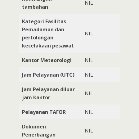
NIL
tambahan
Kategori Fasilitas
Pemadaman dan
NIL
pertolongan
kecelakaan pesawat
Kantor Meteorologi
NIL
Jam Pelayanan (UTC)
NIL
Jam Pelayanan diluar
NIL
jam kantor
Pelayanan TAFOR
NIL
Dokumen
NIL
Penerbangan