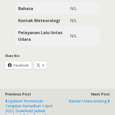
Bahasa
NIL
Kontak Meteorologi
NIL
Pelayanan Lalu lintas
NIL
Udara
Share this:
Facebook
X
Previous Post
Next Post
Update!! Pemerintah
Bandar Udara Andong
Tetapkan Ramadhan 3 April
2022, Download Jadwal