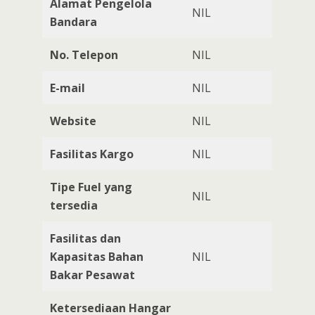
Alamat Pengelola
NIL
Bandara
No. Telepon
NIL
E-mail
NIL
Website
NIL
Fasilitas Kargo
NIL
Tipe Fuel yang
NIL
tersedia
Fasilitas dan
Kapasitas Bahan
NIL
Bakar Pesawat
Ketersediaan Hangar