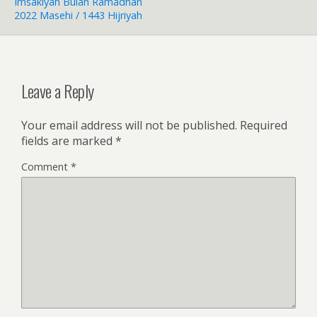
Imsakiyah Bulan Ramadhan
2022 Masehi / 1443 Hijriyah
Leave a Reply
Your email address will not be published.
Required
fields are marked
*
Comment
*